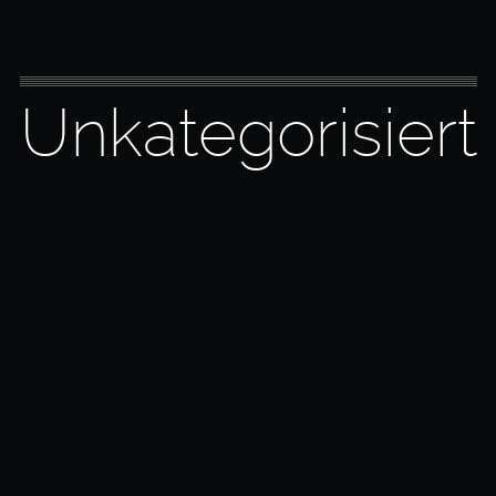
Unkategorisiert